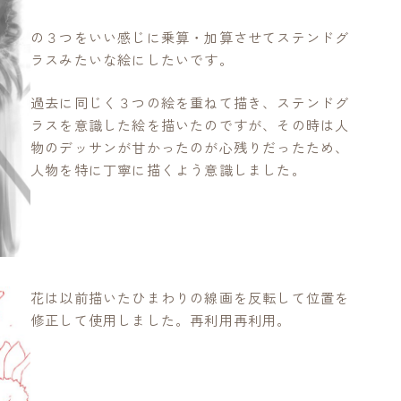
の３つをいい感じに乗算・加算させてステンドグ
ラスみたいな絵にしたいです。
過去に同じく３つの絵を重ねて描き、ステンドグ
ラスを意識した絵を描いたのですが、その時は人
物のデッサンが甘かったのが心残りだったため、
人物を特に丁寧に描くよう意識しました。
花は以前描いたひまわりの線画を反転して位置を
修正して使用しました。再利用再利用。