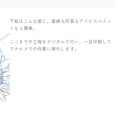
下絵はこんな感じ。直線も円弧もアイビスペイン
トなら簡単。
ここまでの工程をデジタルで行い、一旦印刷して
アナログでの作業に移行します。