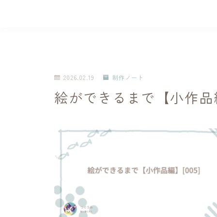
2026.02.19
制作ノート
絵ができるまで【小作品編】