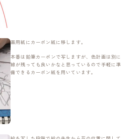
画用紙にカーボン紙に移します。
本番は鉛筆カーボンで写しますが、色計画は別に
線が残っても良いかなと思っているので手軽に準
備できるカーボン紙を用いています。
絵を写した段階で絵の先生から花の位置に関して