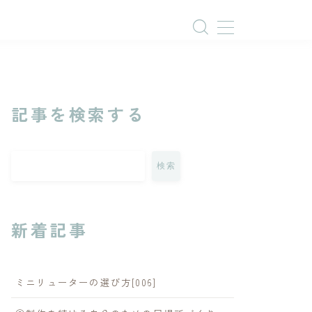
記事を検索する
検索
新着記事
ミニリューターの選び方[006]