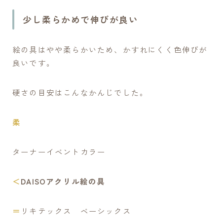
少し柔らかめで伸びが良い
絵の具はやや柔らかいため、かすれにくく色伸びが
良いです。
硬さの目安はこんなかんじでした。
柔
ターナーイベントカラー
＜
DAISOアクリル絵の具
＝
リキテックス ベーシックス