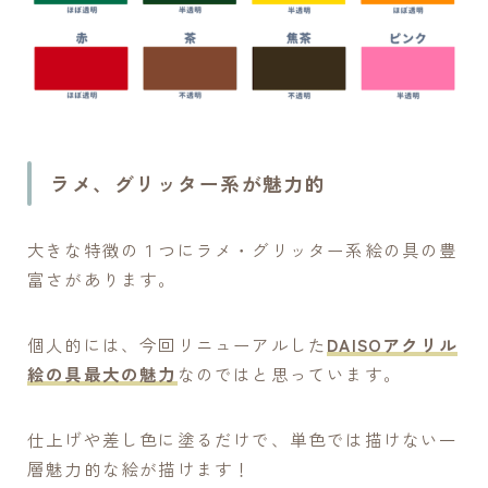
ラメ、グリッター系が魅力的
大きな特徴の１つにラメ・グリッター系絵の具の豊
富さがあります。
個人的には、今回リニューアルした
DAISOアクリル
絵の具最大の魅力
なのではと思っています。
仕上げや差し色に塗るだけで、単色では描けない一
層魅力的な絵が描けます！