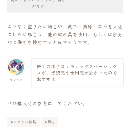
がラク
ムラなく塗りたい場合や、黄色・黄緑・紫系を大切
にしたい場合は、他の絵の具を使用、もしくは部分
的に併用を検討すると良さそうです。
併用の場合はリキテックスベーシック
スが、光沢感や使用感が近かったので
おすすめ！
つぐうみ
ぜひ購入時の参考にしてください。
#アクリル絵具
#画材