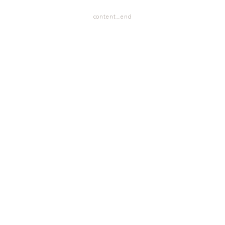
content_end