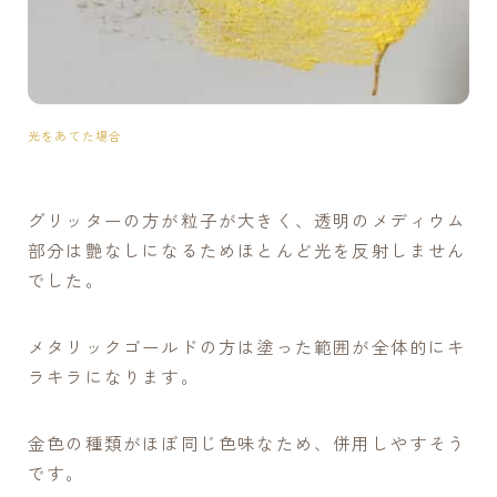
光をあてた場合
グリッターの方が粒子が大きく、透明のメディウム
部分は艶なしになるためほとんど光を反射しません
でした。
メタリックゴールドの方は塗った範囲が全体的にキ
ラキラになります。
金色の種類がほぼ同じ色味なため、併用しやすそう
です。