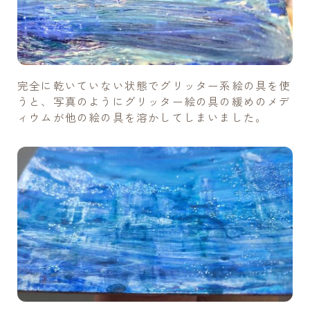
完全に乾いていない状態でグリッター系絵の具を使
うと、写真のようにグリッター絵の具の緩めのメデ
ィウムが他の絵の具を溶かしてしまいました。