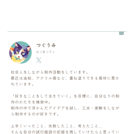
つぐうみ
絵と暮らす人
社会人をしながら制作活動をしています。
最近は油絵、アクリル画など、重ね塗りできる画材に惹か
れています。
「好きなことをして生きていく」を目標に、自分なりの制
作のかたちを模索中。
制作の中で浮かんだアイデアを試し、工夫・実験をしなが
ら制作するのが好きです。
上手くいったこと、失敗したこと、考えたこと…
そんな自分の試行錯誤の記録を残していけたらと思ってい