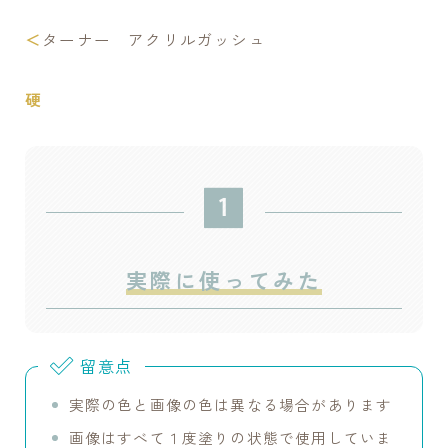
＜
ターナー アクリルガッシュ
硬
実際に使ってみた
留意点
実際の色と画像の色は異なる場合があります
画像はすべて１度塗りの状態で使用していま