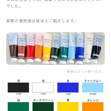
でした。
実際の使用感は後ほどご紹介します。
画像はピンク買い忘れ…