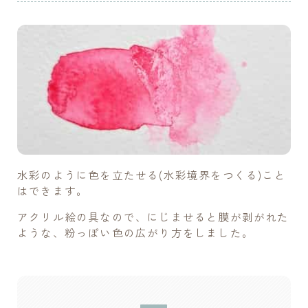
水彩のように色を立たせる(水彩境界をつくる)こと
はできます。
アクリル絵の具なので、にじませると膜が剥がれた
ような、粉っぽい色の広がり方をしました。