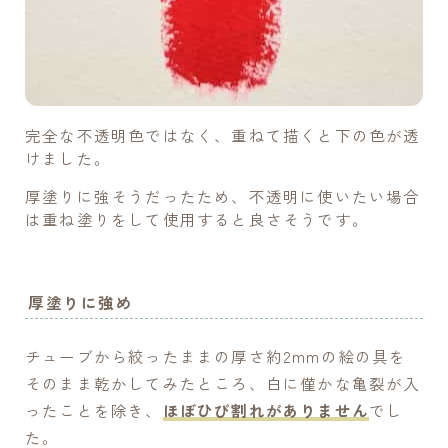
完全な不透明色ではなく、重ねて描くと下の色が透
けました。
厚塗りに強そうだったため、不透明に使いたい場合
は重ね塗りをして使用すると良さそうです。
厚塗りに強め
チューブから絞ったままの厚さ約2mmの絵の具を
そのまま乾かしてみたところ、白に僅かな亀裂が入
ったことを除き、
ほぼひび割れがありません
でし
た。