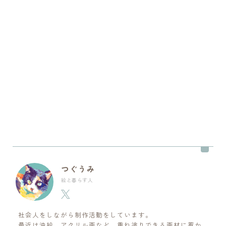
つぐうみ
絵と暮らす人
社会人をしながら制作活動をしています。
最近は油絵、アクリル画など、重ね塗りできる画材に惹か