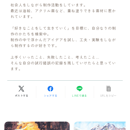
社会人をしながら制作活動をしています。
最近は油絵、アクリル画など、重ね塗りできる画材に惹か
れています。
「好きなことをして生きていく」を目標に、自分なりの制
作のかたちを模索中。
制作の中で浮かんだアイデアを試し、工夫・実験をしなが
ら制作するのが好きです。
上手くいったこと、失敗したこと、考えたこと…
そんな自分の試行錯誤の記録を残していけたらと思ってい
ます。
ポストする
シェアする
LINEで送る
URLをコピー