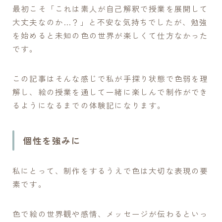
最初こそ「これは素人が自己解釈で授業を展開して
大丈夫なのか…？」と不安な気持ちでしたが、勉強
を始めると未知の色の世界が楽しくて仕方なかった
です。
この記事はそんな感じで私が手探り状態で色弱を理
解し、絵の授業を通して一緒に楽しんで制作ができ
るようになるまでの体験記になります。
個性を強みに
私にとって、制作をするうえで色は大切な表現の要
素です。
色で絵の世界観や感情、メッセージが伝わるといっ