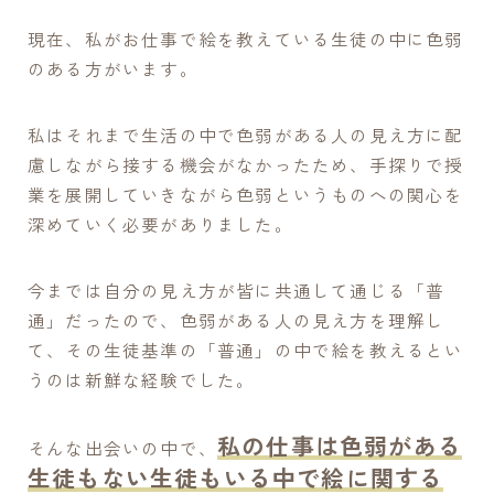
現在、私がお仕事で絵を教えている生徒の中に色弱
のある方がいます。
私はそれまで生活の中で色弱がある人の見え方に配
慮しながら接する機会がなかったため、手探りで授
業を展開していきながら色弱というものへの関心を
深めていく必要がありました。
今までは自分の見え方が皆に共通して通じる「普
通」だったので、色弱がある人の見え方を理解し
て、その生徒基準の「普通」の中で絵を教えるとい
うのは新鮮な経験でした。
私の仕事は色弱がある
そんな出会いの中で、
生徒もない生徒もいる中で絵に関する