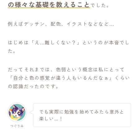
の様々な基礎を教えること
でした。
例えばデッサン、配色、イラストなどなど…
はじめは「え…難しくない？」というのが本音でし
た。
だってそれまでは、色弱という概念は私にとって
「自分と色の感覚が違う人もいるんだなぁ」くらい
の認識だったのです。
でも実際に勉強を始めてみたら意外と
楽しい…！
つぐうみ