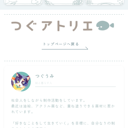
トップページへ戻る
つぐうみ
絵と暮らす人
社会人をしながら制作活動をしています。
最近は油絵、アクリル画など、重ね塗りできる画材に惹か
れています。
「好きなことをして生きていく」を目標に、自分なりの制