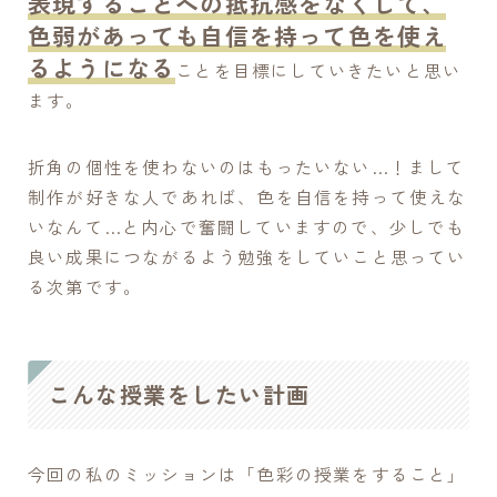
表現することへの抵抗感をなくして、
色弱があっても自信を持って色を使え
るようになる
ことを目標にしていきたいと思い
ます。
折角の個性を使わないのはもったいない…！まして
制作が好きな人であれば、色を自信を持って使えな
いなんて…と内心で奮闘していますので、少しでも
良い成果につながるよう勉強をしていこと思ってい
る次第です。
こんな授業をしたい計画
今回の私のミッションは「色彩の授業をすること」