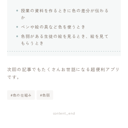
授業の資料を作るときに色の差分が伝わる
か
ペンや絵の具など色を使うとき
色弱がある生徒の絵を見るとき、絵を見て
もらうとき
次回の記事でもたくさんお世話になる超便利アプリ
です。
#色の仕組み
#色弱
content_end