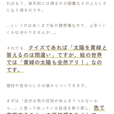
れはもう、後天的には得るのが困難なその人らしさ
になり得るのです。
…というのはあくまで私の理想像なので、上手くい
くかは分かりませんが…。
クイズであれば「太陽を黄緑と
それでも、
答えるのは間違い」ですが、絵の世界
では「黄緑の太陽も全然アリ！」なの
です。
個性や自分らしさは後からついてきます。
まずは「自分は色の区別があんまりつかないか
色で
ら…」と思って失っている自信を取り戻し、