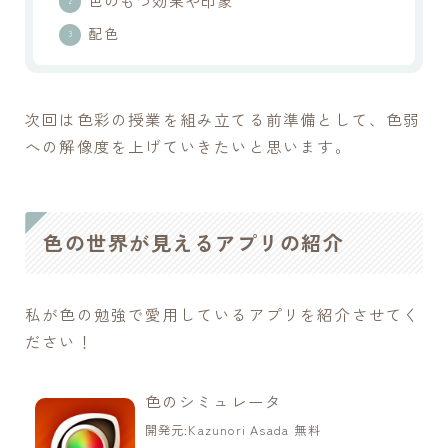
色のもつ効果や印象
配色
次回は色彩の授業を組み立てる前準備として、色弱
への解像度を上げていきたいと思います。
色の世界が見えるアプリの紹介
私が色の勉強で愛用しているアプリを紹介させてく
ださい！
色のシミュレータ
開発元:
Kazunori Asada
無料