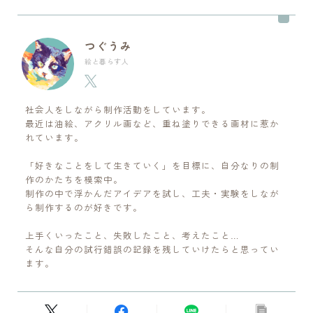
つぐうみ
絵と暮らす人
社会人をしながら制作活動をしています。
最近は油絵、アクリル画など、重ね塗りできる画材に惹か
れています。
「好きなことをして生きていく」を目標に、自分なりの制
作のかたちを模索中。
制作の中で浮かんだアイデアを試し、工夫・実験をしなが
ら制作するのが好きです。
上手くいったこと、失敗したこと、考えたこと…
そんな自分の試行錯誤の記録を残していけたらと思ってい
ます。